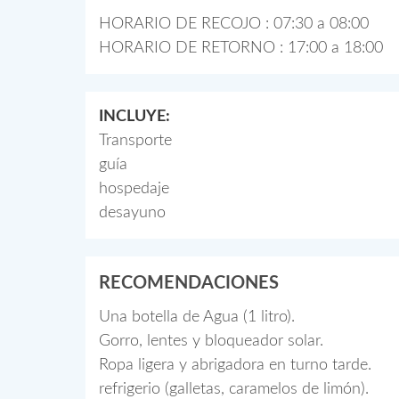
HORARIO DE RECOJO : 07:30 a 08:00
HORARIO DE RETORNO : 17:00 a 18:00
INCLUYE:
Transporte
guía
hospedaje
desayuno
RECOMENDACIONES
Una botella de Agua (1 litro).
Gorro, lentes y bloqueador solar.
Ropa ligera y abrigadora en turno tarde.
refrigerio (galletas, caramelos de limón).