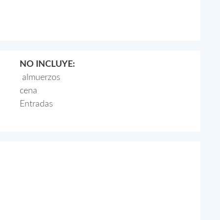
NO INCLUYE:
almuerzos
cena
Entradas