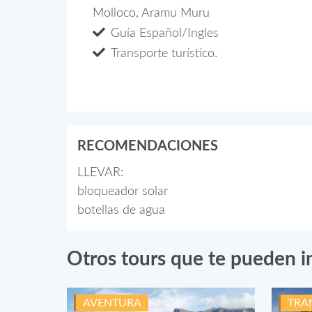
Molloco, Aramu Muru
Guía Español/Ingles
Transporte turístico.
RECOMENDACIONES
LLEVAR:
bloqueador solar
botellas de agua
Otros tours que te pueden i
AVENTURA
TRA