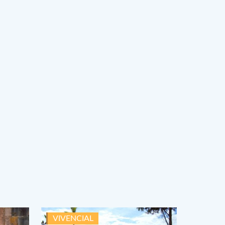
VIVENCIAL